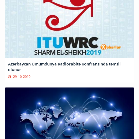
Azərbaycan Ümumdünya Radiorabitə Konfransında təmsil
olunur
29-10-2019