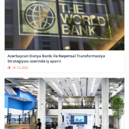
Azərbaycan Dünya Bankı ilə Rəqəmsal Transformasiya
Strategiyası üzərində iş aparır
16-12-2022