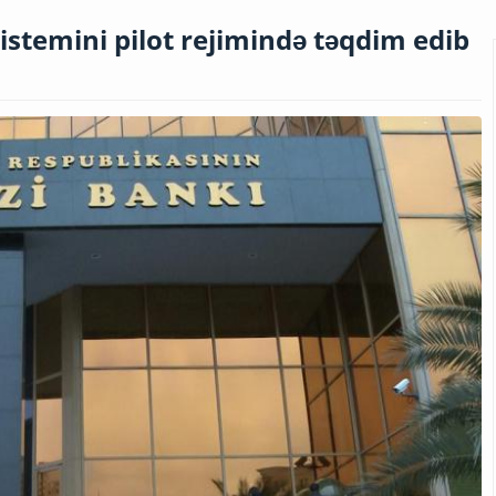
istemini pilot rejimində təqdim edib