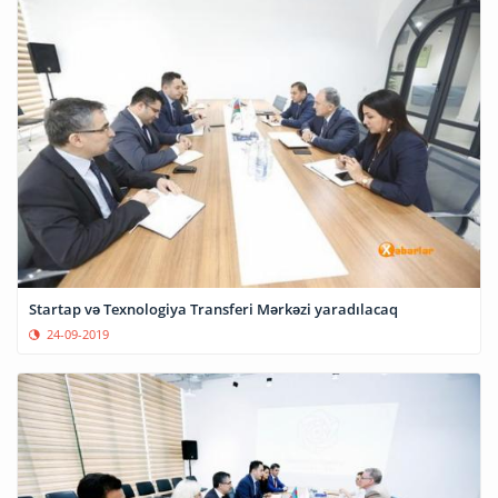
Startap və Texnologiya Transferi Mərkəzi yaradılacaq
24-09-2019