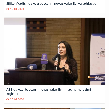
Silikon Vadisində Azərbaycan İnnovasiyalar Evi yaradılacaq
17-01-2020
ABŞ-da Azərbaycan İnnovasiyalar Evinin açılış mərasimi
keçirilib
20-02-2020