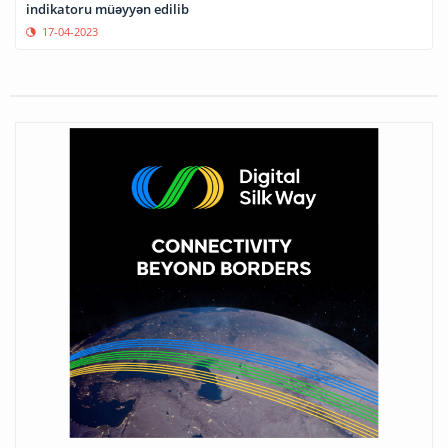
indikatoru müəyyən edilib
17-04-2023