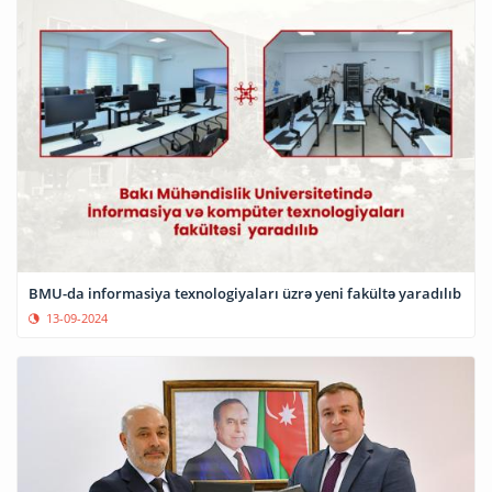
BMU-da informasiya texnologiyaları üzrə yeni fakültə yaradılıb
13-09-2024