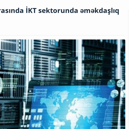
asında İKT sektorunda əməkdaşlıq