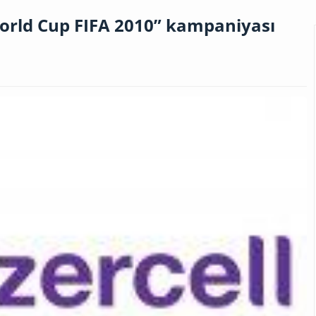
World Cup FIFA 2010” kampaniyası