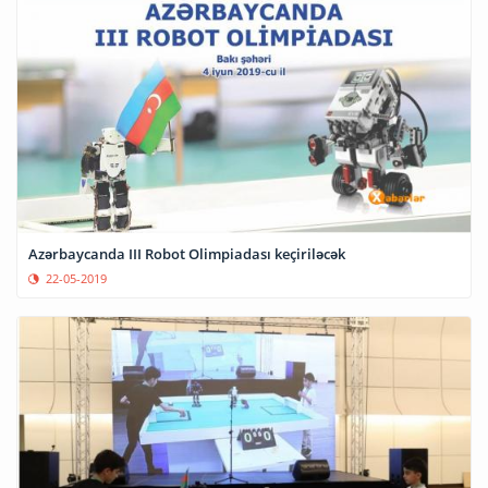
Azərbaycanda III Robot Olimpiadası keçiriləcək
22-05-2019