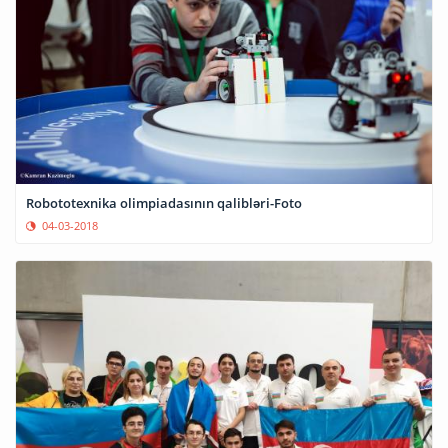
Robototexnika olimpiadasının qalibləri-Foto
04-03-2018