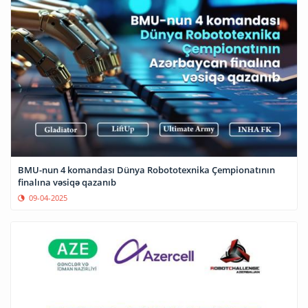
BMU-nun 4 komandası Dünya Robototexnika Çempionatının
finalına vəsiqə qazanıb
09-04-2025