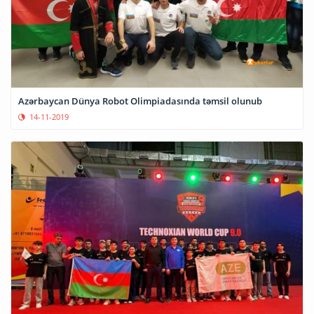
Azərbaycan Dünya Robot Olimpiadasında təmsil olunub
14-11-2019