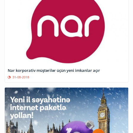
Nar korporativ müştərilər üçün yeni imkanlar açır
31-08-2018