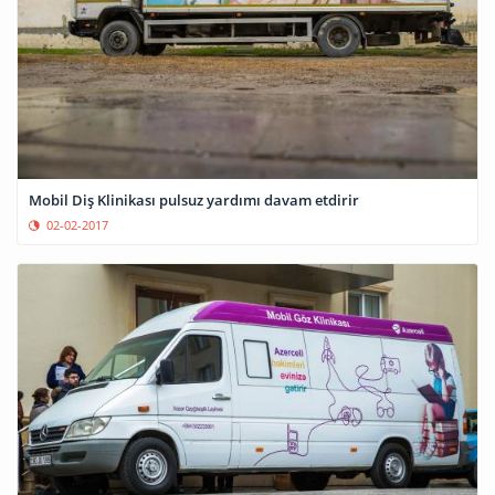
Mobil Diş Klinikası pulsuz yardımı davam etdirir
02-02-2017