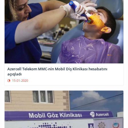
Azercell Telekom MMC-nin Mobil Diş Klinikası hesabatını
açıqladı
15-01-2020