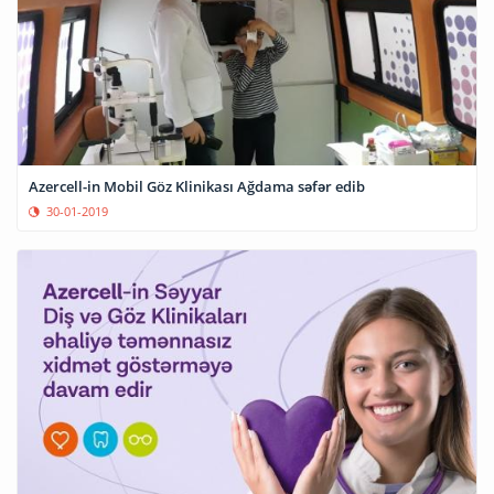
Azercell-in Mobil Göz Klinikası Ağdama səfər edib
30-01-2019