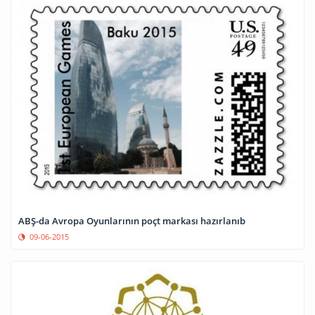
ABŞ-da Avropa Oyunlarının poçt markası hazırlanıb
09-06-2015