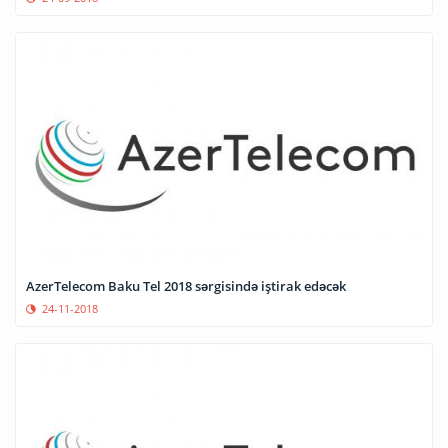
AzerTelecom Baku Tel 2018 sərgisində iştirak edəcək
24-11-2018