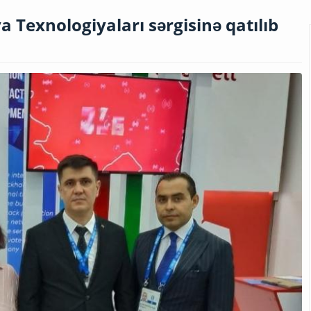
 Texnologiyaları sərgisinə qatılıb