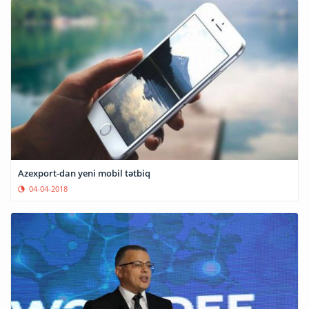
Azexport-dan yeni mobil tətbiq
04-04-2018