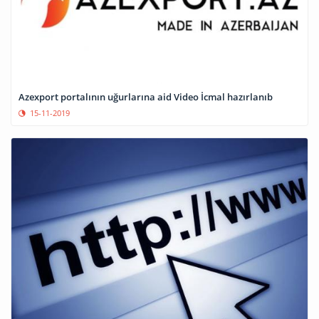
Azexport portalının uğurlarına aid Video İcmal hazırlanıb
15-11-2019