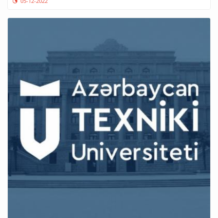
05-12-2022