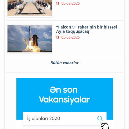
05-08-2026
"Falcon 9" raketinin bir hissəsi
Ayla toqquşacaq
05-08-2026
Bütün xəbərlər