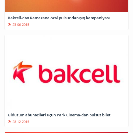
Bakcell-dən Ramazana özəl pulsuz danışıq kampaniyası
23-06-2015
Ulduzum abunəçiləri üçün Park Cinema-dan pulsuz bilet
28-12-2015