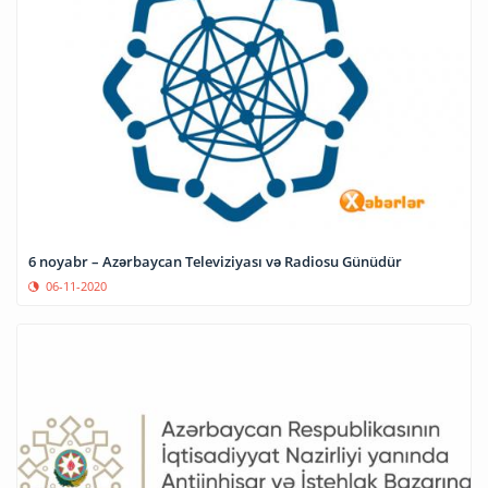
6 noyabr – Azərbaycan Televiziyası və Radiosu Günüdür
06-11-2020