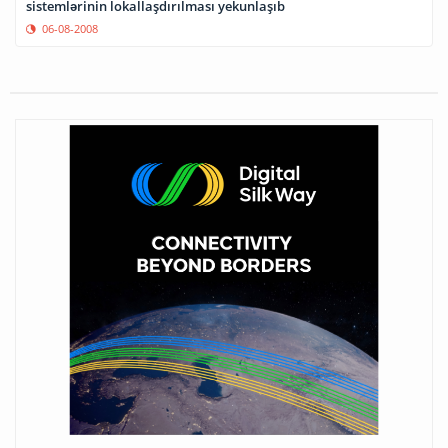
sistemlərinin lokallaşdırılması yekunlaşıb
06-08-2008