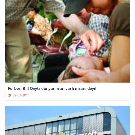
Forbes: Bill Qeyts dünyanın ən varlı insanı deyil
09-03-2011