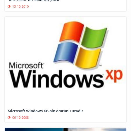
13-10-2010
Microsoft Windows XP-nin ömrünü uzadır
06-10-2008