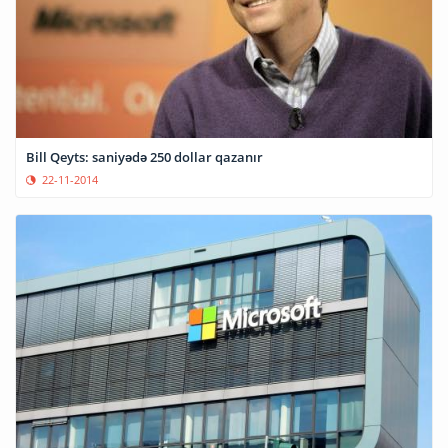
Bill Qeyts: saniyədə 250 dollar qazanır
22-11-2014