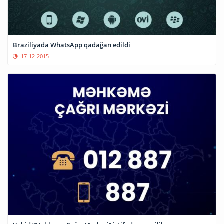
Braziliyada WhatsApp qadağan edildi
17-12-2015