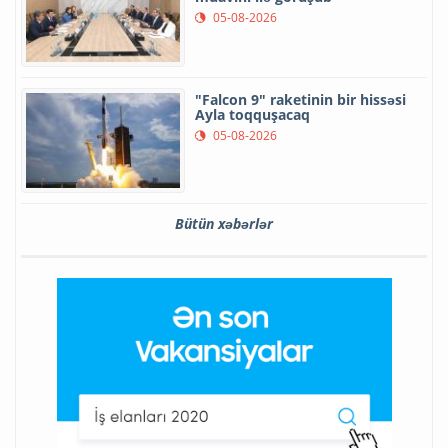
05-08-2026
"Falcon 9" raketinin bir hissəsi
Ayla toqquşacaq
05-08-2026
Bütün xəbərlər