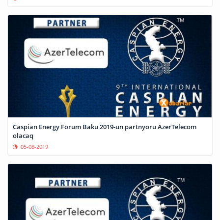
Caspian Energy Forum Baku 2019-un partnyoru AzerTelecom
olacaq
05-08-2019