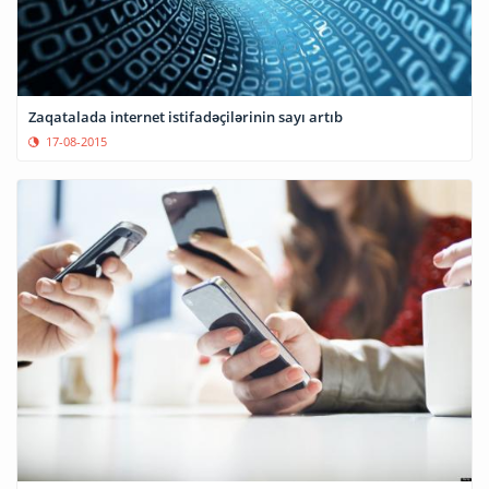
Zaqatalada internet istifadəçilərinin sayı artıb
17-08-2015