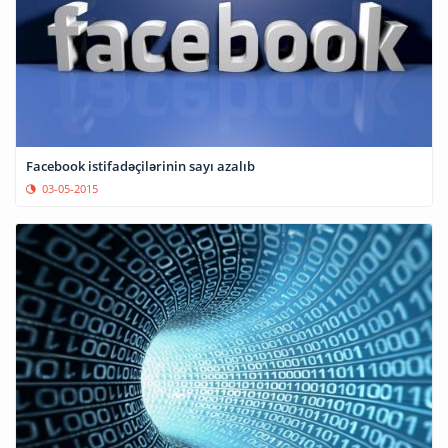
Facebook istifadəçilərinin sayı azalıb
03-05-2015