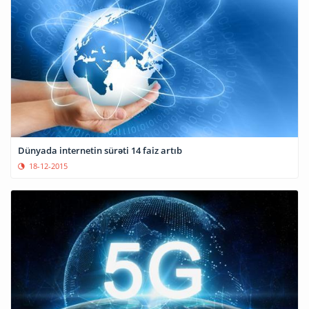
Dünyada internetin sürəti 14 faiz artıb
18-12-2015