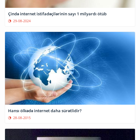
Çində internet istifadəçilərinin sayı 1 milyardı ötüb
29-08-2024
Hansı ölkədə internet daha sürətlidir?
28-08-2015