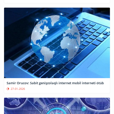
Samir Orucov: Sabit genişzolaqlı internet mobil interneti ötüb
27-01-2026