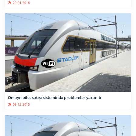
29-01-2016
Onlayn bilet satışı sistemində problemlər yaranıb
09-12-2015