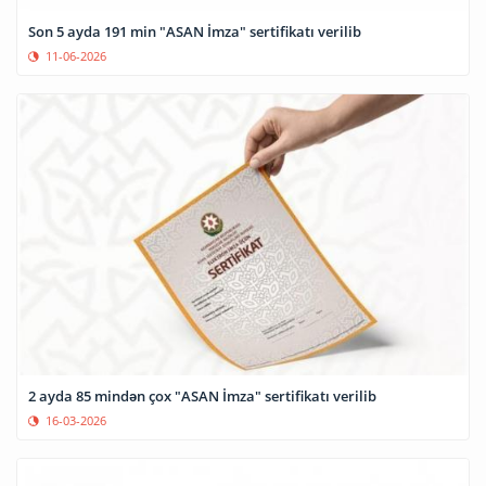
Son 5 ayda 191 min "ASAN İmza" sertifikatı verilib
11-06-2026
2 ayda 85 mindən çox "ASAN İmza" sertifikatı verilib
16-03-2026