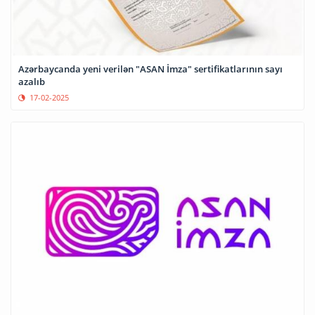
Azərbaycanda yeni verilən "ASAN İmza" sertifikatlarının sayı
azalıb
17-02-2025