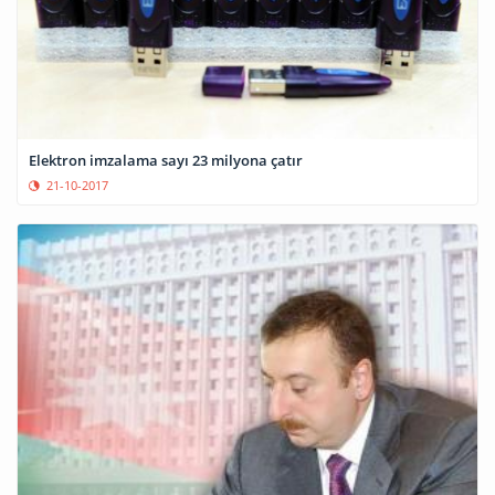
Elektron imzalama sayı 23 milyona çatır
21-10-2017