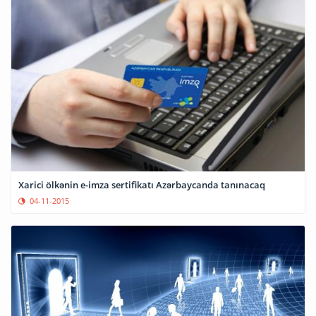
Xarici ölkənin e-imza sertifikatı Azərbaycanda tanınacaq
04-11-2015