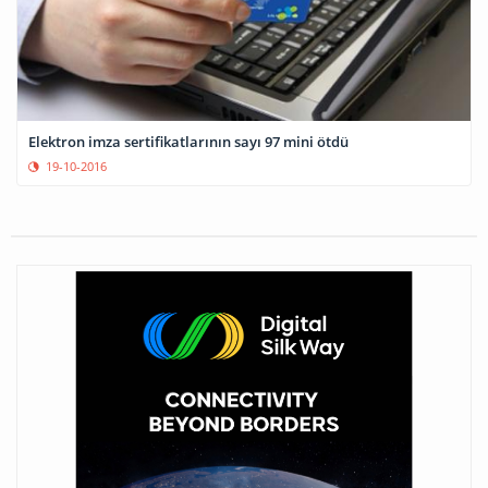
Elektron imza sertifikatlarının sayı 97 mini ötdü
19-10-2016