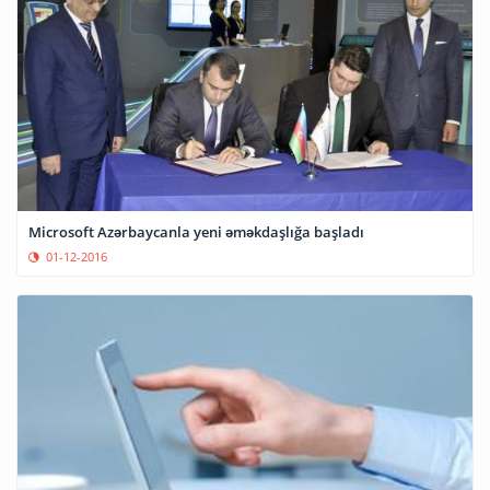
Microsoft Azərbaycanla yeni əməkdaşlığa başladı
01-12-2016