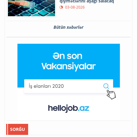
qiymətlərini aşağı salacaq
03-08-2026
Bütün xəbərlər
SORĞU