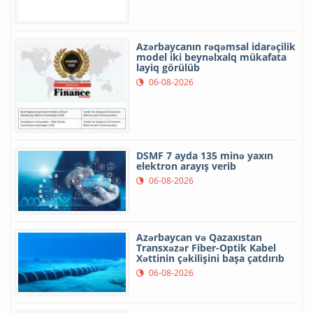
Azərbaycanın rəqəmsal idarəçilik
model iki beynəlxalq mükafata
layiq görülüb
06-08-2026
DSMF 7 ayda 135 minə yaxın
elektron arayış verib
06-08-2026
Azərbaycan və Qazaxıstan
Transxəzər Fiber-Optik Kabel
Xəttinin çəkilişini başa çatdırıb
06-08-2026