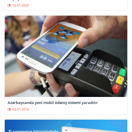
16-01-2020
Azərbaycanda yeni mobil ödəniş sistemi yaradılır
02-01-2016