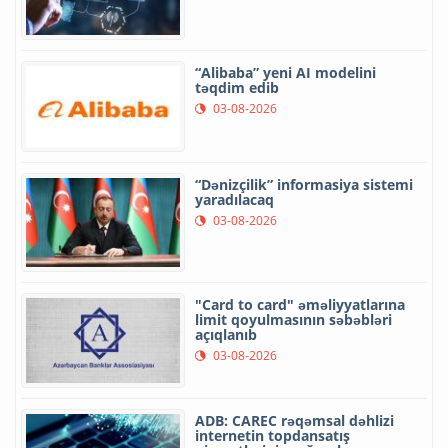
“Alibaba” yeni AI modelini
təqdim edib
03-08-2026
“Dənizçilik” informasiya sistemi
yaradılacaq
03-08-2026
"Card to card" əməliyyatlarına
limit qoyulmasının səbəbləri
açıqlanıb
03-08-2026
ADB: CAREC rəqəmsal dəhlizi
internetin topdansatış