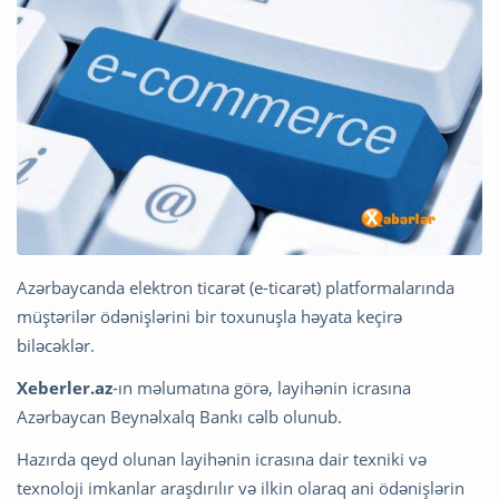
Azərbaycanda elektron ticarət (e-ticarət) platformalarında
müştərilər ödənişlərini bir toxunuşla həyata keçirə
biləcəklər.
Xeberler.az
-ın məlumatına görə, layihənin icrasına
Azərbaycan Beynəlxalq Bankı cəlb olunub.
Hazırda qeyd olunan layihənin icrasına dair texniki və
texnoloji imkanlar araşdırılır və ilkin olaraq ani ödənişlərin