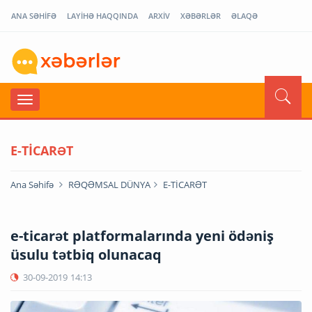
ANA SƏHİFƏ
LAYİHƏ HAQQINDA
ARXİV
XƏBƏRLƏR
ƏLAQƏ
E-TİCARƏT
Ana Səhifə
RƏQƏMSAL DÜNYA
E-TİCARƏT
e-ticarət platformalarında yeni ödəniş
üsulu tətbiq olunacaq
30-09-2019
14:13