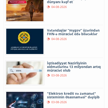
dünyanı kəşf et
04-08-2026
Vətəndaşlar “mygov” üzərindən
FHN-ə müraciət edə biləcəklər
04-08-2026
İqtisadiyyat Nazirliyinin
xidmətlərinə 13 milyondan artıq
müraciət olub
03-08-2026
"Elektron kredit və zəmanət"
sisteminin Əsasnaməsi" dəyişib
03-08-2026