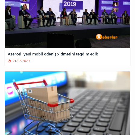
Azercell yeni mobil ödəniş xidmətini təqdim edib
21-02-2020