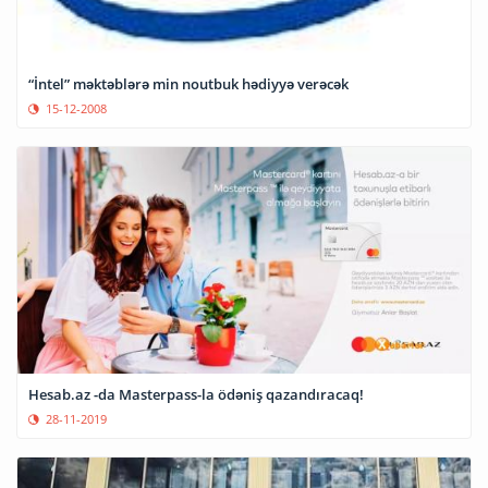
“İntel” məktəblərə min noutbuk hədiyyə verəcək
15-12-2008
Hesab.az -da Masterpass-la ödəniş qazandıracaq!
28-11-2019