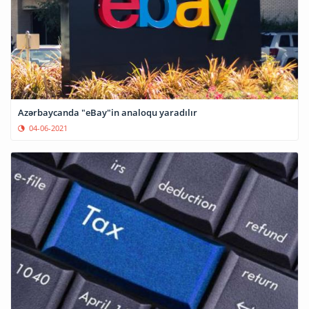
Azərbaycanda "eBay"in analoqu yaradılır
04-06-2021