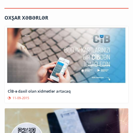
OXŞAR XƏBƏRLƏR
CİB-ə daxil olan xidmətlər artacaq
11-09-2015