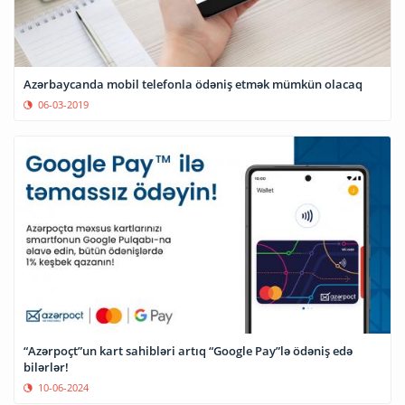
Azərbaycanda mobil telefonla ödəniş etmək mümkün olacaq
06-03-2019
“Azərpoçt”un kart sahibləri artıq “Google Pay”lə ödəniş edə
bilərlər!
10-06-2024