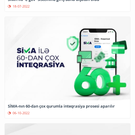
18-07-2022
SİMA-nın 60-dan çox qurumla inteqrasiya prosesi aparılır
06-10-2022