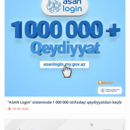
“ASAN Login” sistemində 1 000 000 istifadəçi qeydiyyatdan keçib
18-04-2020