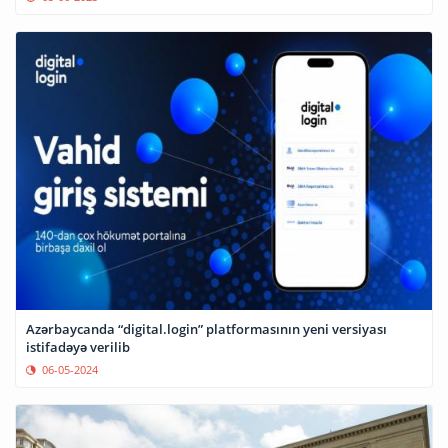
Azərbaycanda “digital.login” platformasının yeni versiyası
istifadəyə verilib
06-05-2024