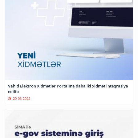
Vahid Elektron Xidmətlər Portalına daha iki xidmət inteqrasiya
edilib
20-06-2022