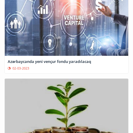
Azərbaycanda yeni vençur fondu yaradılacaq
02-03-2023