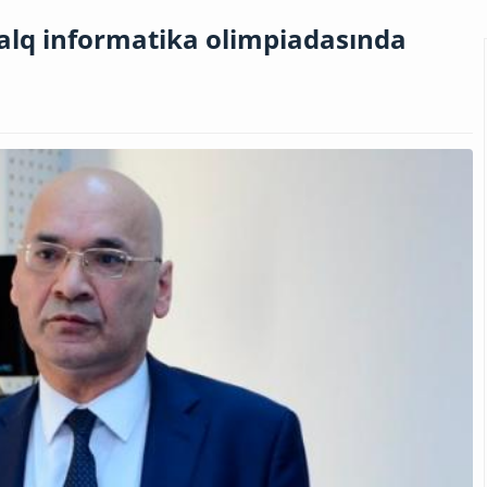
alq informatika olimpiadasında