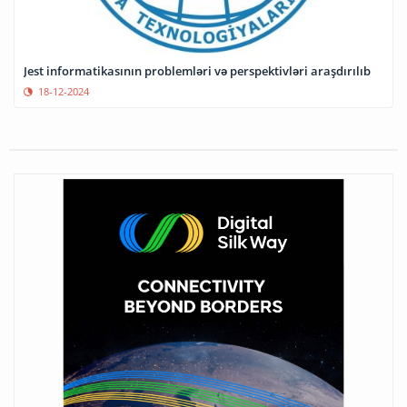
Jest informatikasının problemləri və perspektivləri araşdırılıb
18-12-2024