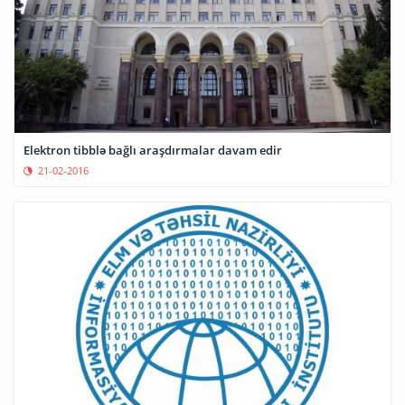
Elektron tibblə bağlı araşdırmalar davam edir
21-02-2016