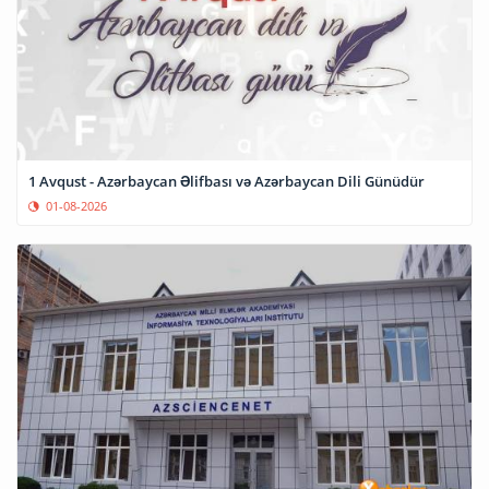
1 Avqust - Azərbaycan Əlifbası və Azərbaycan Dili Günüdür
01-08-2026