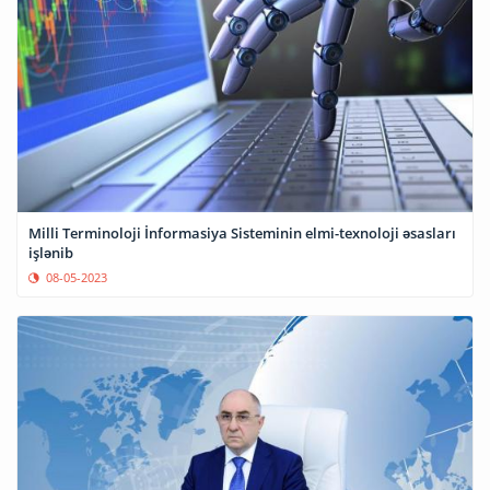
Milli Terminoloji İnformasiya Sisteminin elmi-texnoloji əsasları
işlənib
08-05-2023