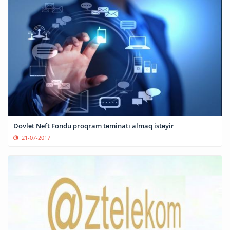
Dövlət Neft Fondu proqram təminatı almaq istəyir
21-07-2017