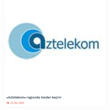
«Aztelekom» regionda tender keçirir
25-06-2009