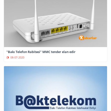
"Bakı Telefon Rabitəsi" MMC tender elan edir
08-07-2020