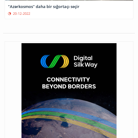
"Azərkosmos" daha bir sığortaçı seçir
20-12-2022