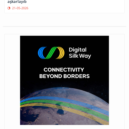
aşkarlayıb
21-05-2026