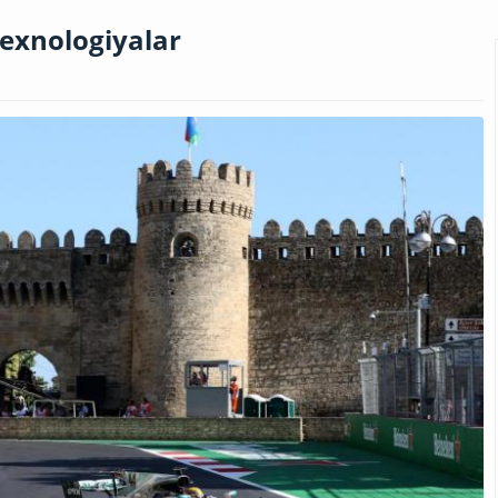
texnologiyalar