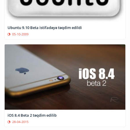
Ubuntu 9.10 Beta istifadəyə təqdim edildi
05-10-2009
iOS 8.4 Beta 2 təqdim edilib
28-04-2015