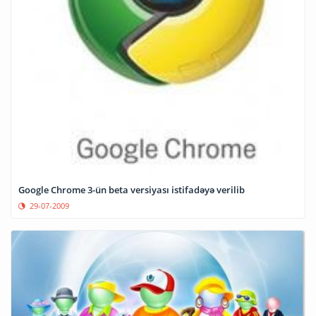
Google Chrome 3-ün beta versiyası istifadəyə verilib
29-07-2009