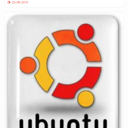
25-08-2010