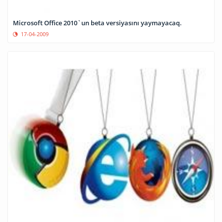
Microsoft Office 2010`un beta versiyasını yaymayacaq.
17-04-2009