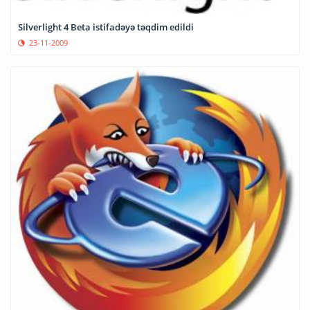
Silverlight 4 Beta istifadəyə təqdim edildi
23-11-2009