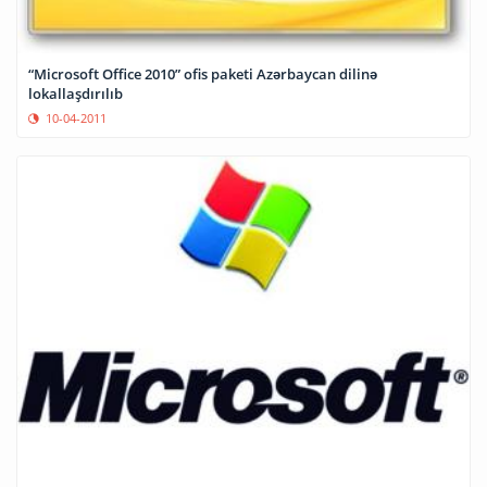
“Microsoft Office 2010” ofis paketi Azərbaycan dilinə
lokallaşdırılıb
10-04-2011