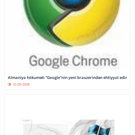
Almaniya hökuməti “Google”nin yeni brauzerindən ehtiyyat edir
10-09-2008