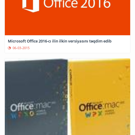
Microsoft Office 2016-cı ilin ilkin versiyasını təqdim edib
06-03-2015