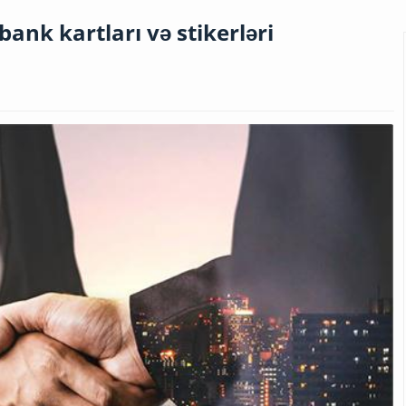
bank kartları və stikerləri