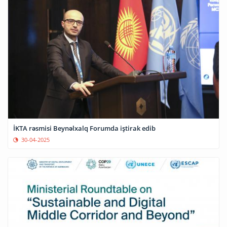
İKTA rəsmisi Beynəlxalq Forumda iştirak edib
30-04-2025