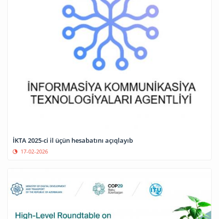
İKTA 2025-ci il üçün hesabatını açıqlayıb
17-02-2026