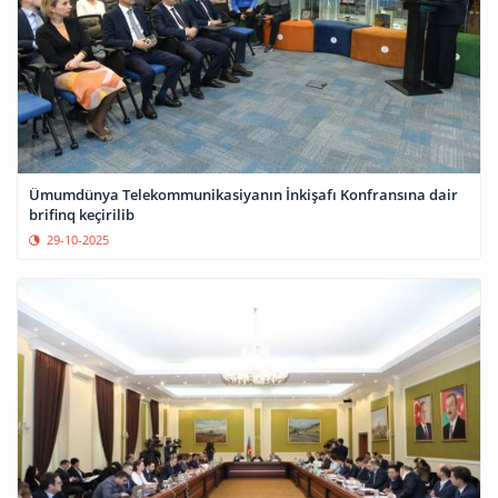
Ümumdünya Telekommunikasiyanın İnkişafı Konfransına dair
brifinq keçirilib
29-10-2025