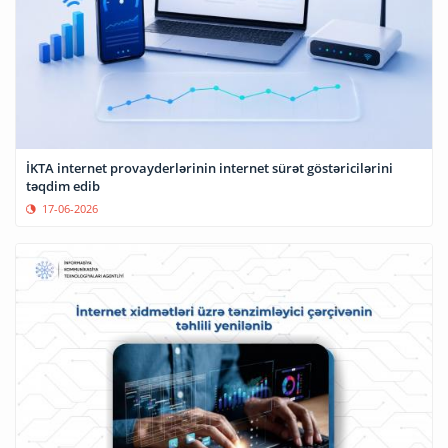
İKTA internet provayderlərinin internet sürət göstəricilərini
təqdim edib
17-06-2026