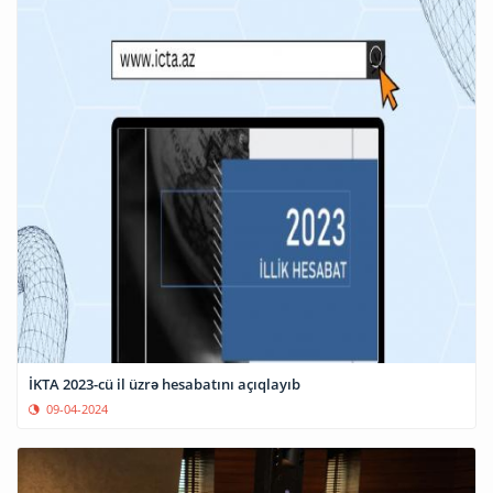
İKTA 2023-cü il üzrə hesabatını açıqlayıb
09-04-2024