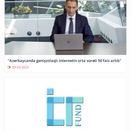
"Azərbaycanda genişzolaqlı internetin orta sürəti 50 faiz artıb"
03-03-2023