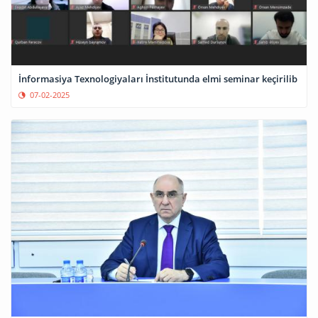
İnformasiya Texnologiyaları İnstitutunda elmi seminar keçirilib
07-02-2025