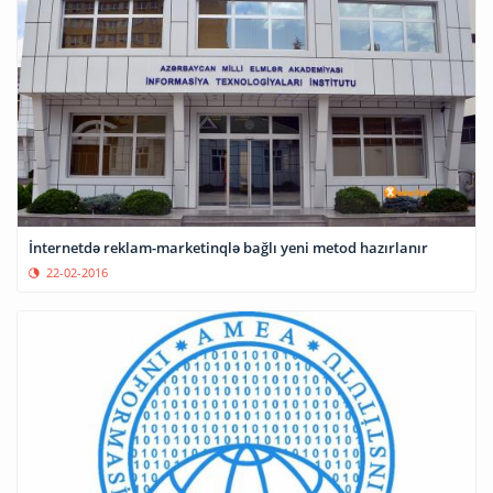
İnternetdə reklam-marketinqlə bağlı yeni metod hazırlanır
22-02-2016