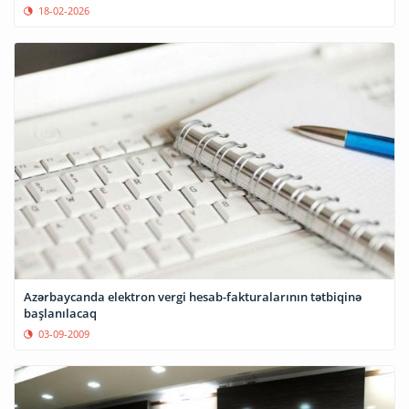
18-02-2026
Azərbaycanda elektron vergi hesab-fakturalarının tətbiqinə
başlanılacaq
03-09-2009