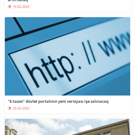
19-02-2025
"E-taxes" dövlət portalının yeni versiyası işə salınacaq
25-02-2022