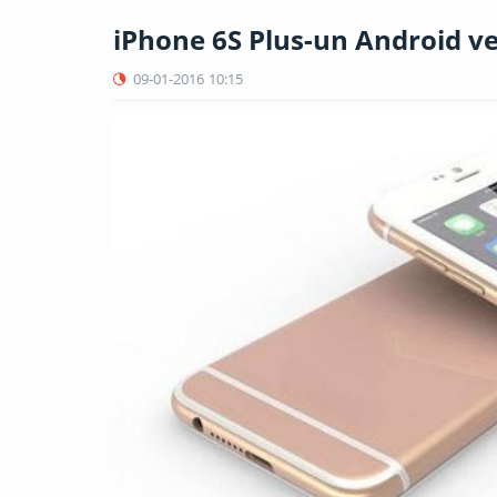
iPhone 6S Plus-un Android ve
09-01-2016
10:15