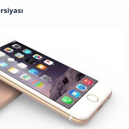
rsiyası