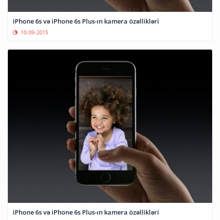
iPhone 6s və iPhone 6s Plus-ın kamera özəllikləri
10-09-2015
iPhone 6s və iPhone 6s Plus-ın kamera özəllikləri