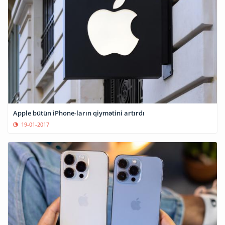
Apple bütün iPhone-ların qiymətini artırdı
19-01-2017