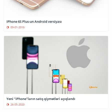
iPhone 6S Plus-un Android versiyası
09-01-2016
Yeni "iPhone"ların satış qiymətləri açıqlandı
26-05-2020