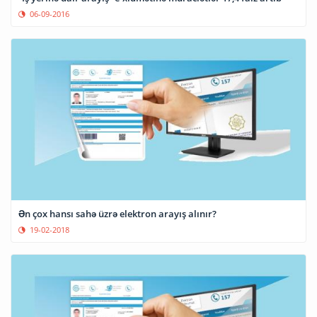
06-09-2016
Ən çox hansı sahə üzrə elektron arayış alınır?
19-02-2018