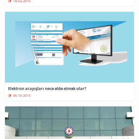
18-02-2016
Elektron arayışları necə əldə etmək olar?
06-10-2015