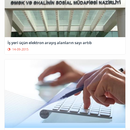
İş yeri üçün elektron arayış alanların sayı artıb
14-09-2015