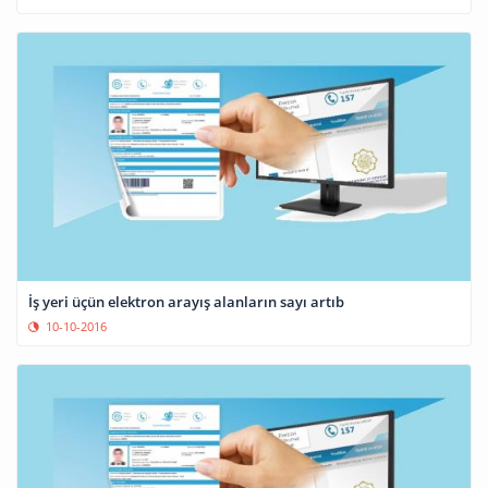
İş yeri üçün elektron arayış alanların sayı artıb
10-10-2016