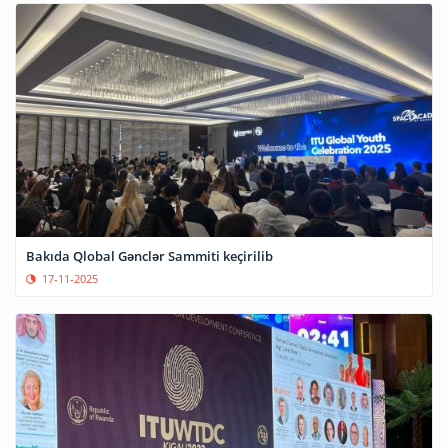
Bakıda Qlobal Gənclər Sammiti keçirilib
17-11-2025