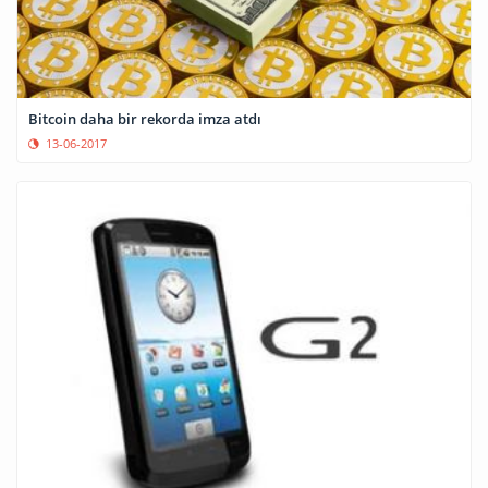
Bitcoin daha bir rekorda imza atdı
13-06-2017