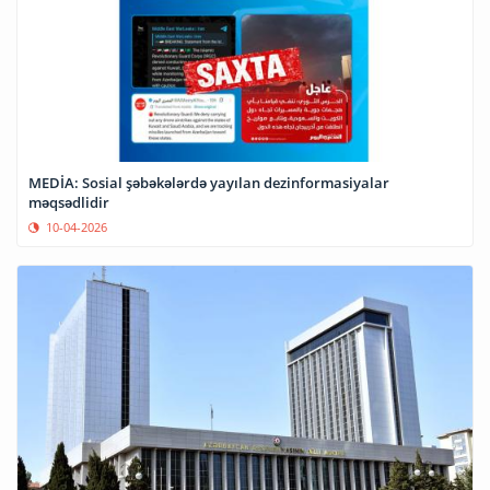
MEDİA: Sosial şəbəkələrdə yayılan dezinformasiyalar
məqsədlidir
10-04-2026