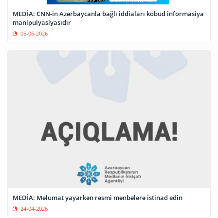
MEDİA: CNN-in Azərbaycanla bağlı iddiaları kobud informasiya
manipulyasiyasıdır
05-06-2026
MEDİA: Məlumat yayarkən rəsmi mənbələrə istinad edin
24-04-2026