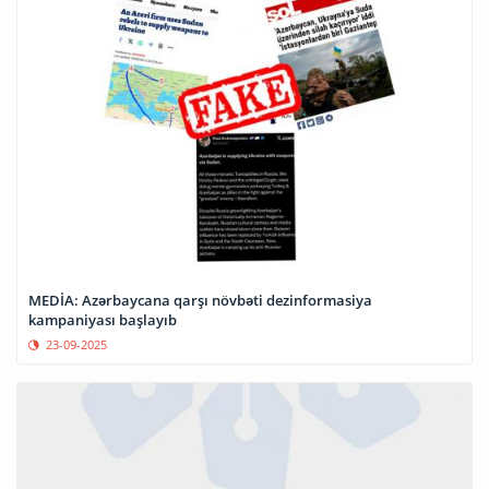
MEDİA: Azərbaycana qarşı növbəti dezinformasiya
kampaniyası başlayıb
23-09-2025