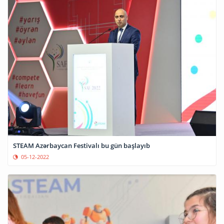
STEAM Azərbaycan Festivalı bu gün başlayıb
05-12-2022