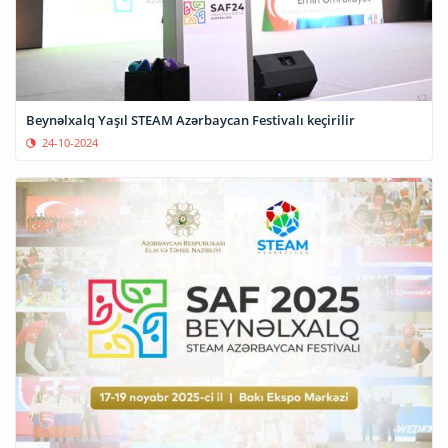
Beynəlxalq Yaşıl STEAM Azərbaycan Festivalı keçirilir
24-10-2024