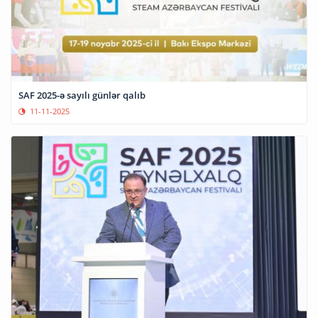
SAF 2025-ə sayılı günlər qalıb
11-11-2025